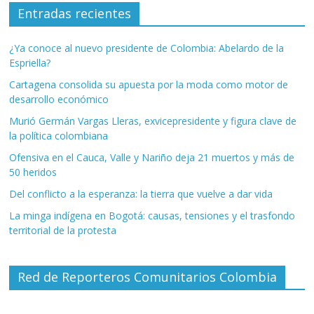
Entradas recientes
¿Ya conoce al nuevo presidente de Colombia: Abelardo de la
Espriella?
Cartagena consolida su apuesta por la moda como motor de
desarrollo económico
Murió Germán Vargas Lleras, exvicepresidente y figura clave de
la política colombiana
Ofensiva en el Cauca, Valle y Nariño deja 21 muertos y más de
50 heridos
Del conflicto a la esperanza: la tierra que vuelve a dar vida
La minga indígena en Bogotá: causas, tensiones y el trasfondo
territorial de la protesta
Red de Reporteros Comunitarios Colombia