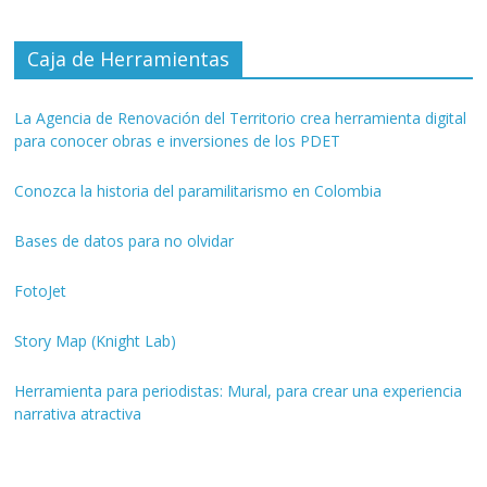
Caja de Herramientas
La Agencia de Renovación del Territorio crea herramienta digital
para conocer obras e inversiones de los PDET
Conozca la historia del paramilitarismo en Colombia
Bases de datos para no olvidar
FotoJet
Story Map (Knight Lab)
Herramienta para periodistas: Mural, para crear una experiencia
narrativa atractiva