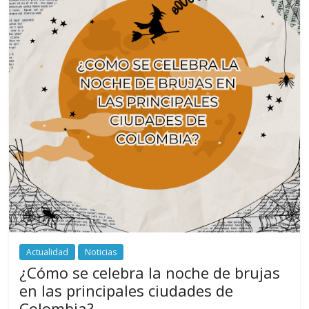
Actualidad
Noticias
¿Cómo se celebra la noche de brujas
en las principales ciudades de
Colombia?