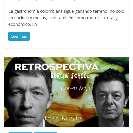
La gastronomía colombiana sigue ganando terreno, no solo
en cocinas y mesas, sino también como motor cultural y
económico. En
Leer más