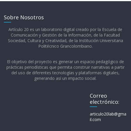
Sobre Nosotros
Artículo 20 es un laboratorio digital creado por la Escuela de
Comunicación y Gestión de la Información, de la Facultad
Sociedad, Cultura y Creatividad, de la Institución Universitaria
Politécnico Grancolombiano.​
El objetivo del proyecto es generar un espacio pedagógico de
prácticas periodísticas que permita construir narrativas a partir
del uso de diferentes tecnologías y plataformas digitales,
generando así un impacto social.
Correo
electrónico:
articulo20lab@gma
il.com