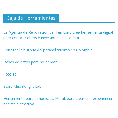
Caja de Herramientas
La Agencia de Renovación del Territorio crea herramienta digital
para conocer obras e inversiones de los PDET
Conozca la historia del paramilitarismo en Colombia
Bases de datos para no olvidar
FotoJet
Story Map (Knight Lab)
Herramienta para periodistas: Mural, para crear una experiencia
narrativa atractiva