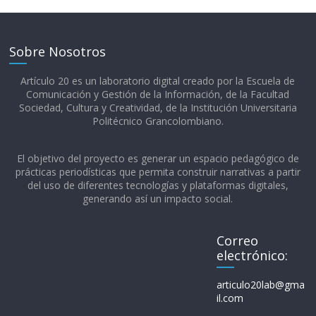
Sobre Nosotros
Artículo 20 es un laboratorio digital creado por la Escuela de
Comunicación y Gestión de la Información, de la Facultad
Sociedad, Cultura y Creatividad, de la Institución Universitaria
Politécnico Grancolombiano.​
El objetivo del proyecto es generar un espacio pedagógico de
prácticas periodísticas que permita construir narrativas a partir
del uso de diferentes tecnologías y plataformas digitales,
generando así un impacto social.
Correo
electrónico:
articulo20lab@gma
il.com