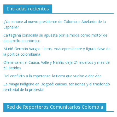
Entradas recientes
¿Ya conoce al nuevo presidente de Colombia: Abelardo de la
Espriella?
Cartagena consolida su apuesta por la moda como motor de
desarrollo económico
Murió Germán Vargas Lleras, exvicepresidente y figura clave de
la política colombiana
Ofensiva en el Cauca, Valle y Nariño deja 21 muertos y más de
50 heridos
Del conflicto a la esperanza: la tierra que vuelve a dar vida
La minga indígena en Bogotá: causas, tensiones y el trasfondo
territorial de la protesta
Red de Reporteros Comunitarios Colombia