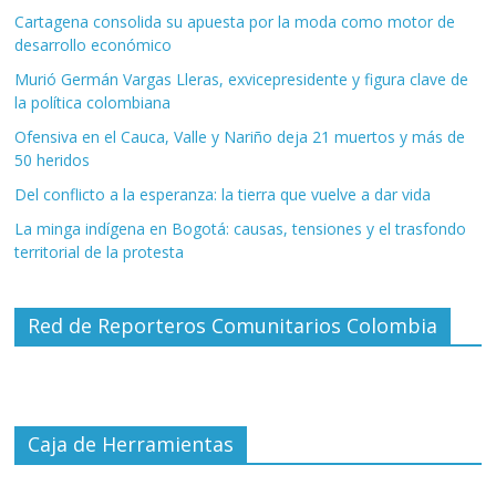
Cartagena consolida su apuesta por la moda como motor de
desarrollo económico
Murió Germán Vargas Lleras, exvicepresidente y figura clave de
la política colombiana
Ofensiva en el Cauca, Valle y Nariño deja 21 muertos y más de
50 heridos
Del conflicto a la esperanza: la tierra que vuelve a dar vida
La minga indígena en Bogotá: causas, tensiones y el trasfondo
territorial de la protesta
Red de Reporteros Comunitarios Colombia
Caja de Herramientas