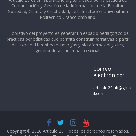
Comunicación y Gestión de la Información, de la Facultad
Sociedad, Cultura y Creatividad, de la Institución Universitaria
Politécnico Grancolombiano.​
El objetivo del proyecto es generar un espacio pedagógico de
prácticas periodísticas que permita construir narrativas a partir
del uso de diferentes tecnologías y plataformas digitales,
generando así un impacto social.
Correo
electrónico:
articulo20lab@gma
il.com
Copyright © 2026
Artículo 20
. Todos los derechos reservados.