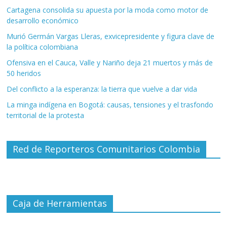
Cartagena consolida su apuesta por la moda como motor de
desarrollo económico
Murió Germán Vargas Lleras, exvicepresidente y figura clave de
la política colombiana
Ofensiva en el Cauca, Valle y Nariño deja 21 muertos y más de
50 heridos
Del conflicto a la esperanza: la tierra que vuelve a dar vida
La minga indígena en Bogotá: causas, tensiones y el trasfondo
territorial de la protesta
Red de Reporteros Comunitarios Colombia
Caja de Herramientas