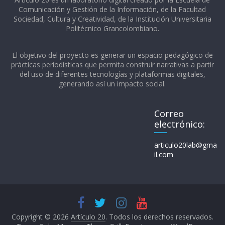
Comunicación y Gestión de la Información, de la Facultad
Sociedad, Cultura y Creatividad, de la Institución Universitaria
Politécnico Grancolombiano.​
El objetivo del proyecto es generar un espacio pedagógico de
prácticas periodísticas que permita construir narrativas a partir
del uso de diferentes tecnologías y plataformas digitales,
generando así un impacto social.
Correo
electrónico:
articulo20lab@gma
il.com
Copyright © 2026
Artículo 20
. Todos los derechos reservados.