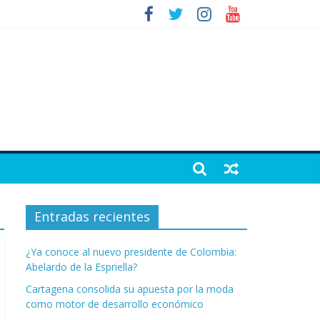
Entradas recientes
¿Ya conoce al nuevo presidente de Colombia:
Abelardo de la Espriella?
Cartagena consolida su apuesta por la moda
como motor de desarrollo económico