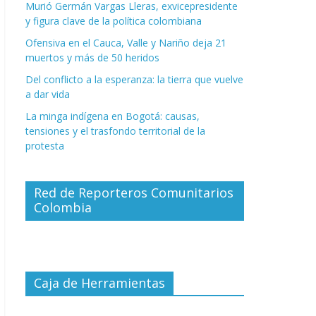
Murió Germán Vargas Lleras, exvicepresidente
y figura clave de la política colombiana
Ofensiva en el Cauca, Valle y Nariño deja 21
muertos y más de 50 heridos
Del conflicto a la esperanza: la tierra que vuelve
a dar vida
La minga indígena en Bogotá: causas,
tensiones y el trasfondo territorial de la
protesta
Red de Reporteros Comunitarios
Colombia
Caja de Herramientas