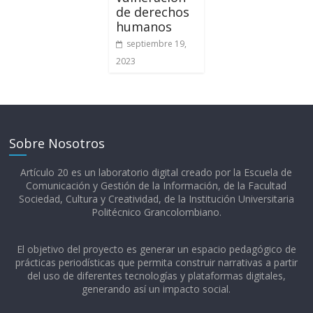
de derechos
humanos
septiembre 19,
2023
Sobre Nosotros
Artículo 20 es un laboratorio digital creado por la Escuela de
Comunicación y Gestión de la Información, de la Facultad
Sociedad, Cultura y Creatividad, de la Institución Universitaria
Politécnico Grancolombiano.​
El objetivo del proyecto es generar un espacio pedagógico de
prácticas periodísticas que permita construir narrativas a partir
del uso de diferentes tecnologías y plataformas digitales,
generando así un impacto social.