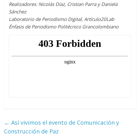
Realizadores: Nicolás Díaz, Cristian Parra y Daniela
Sánchez
Laboratorio de Periodismo Digital, Artículo20Lab
Énfasis de Periodismo Politécnico Grancolombiano
←
Así vivimos el evento de Comunicación y
Construcción de Paz