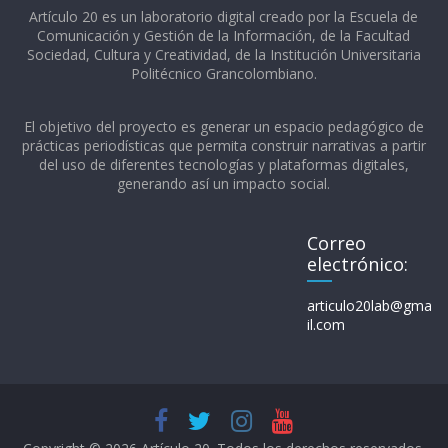
Artículo 20 es un laboratorio digital creado por la Escuela de
Comunicación y Gestión de la Información, de la Facultad
Sociedad, Cultura y Creatividad, de la Institución Universitaria
Politécnico Grancolombiano.​
El objetivo del proyecto es generar un espacio pedagógico de
prácticas periodísticas que permita construir narrativas a partir
del uso de diferentes tecnologías y plataformas digitales,
generando así un impacto social.
Correo
electrónico:
articulo20lab@gma
il.com