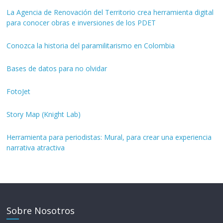
La Agencia de Renovación del Territorio crea herramienta digital
para conocer obras e inversiones de los PDET
Conozca la historia del paramilitarismo en Colombia
Bases de datos para no olvidar
FotoJet
Story Map (Knight Lab)
Herramienta para periodistas: Mural, para crear una experiencia
narrativa atractiva
Sobre Nosotros