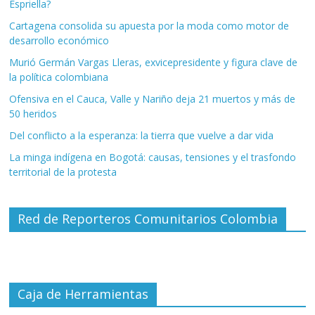
Espriella?
Cartagena consolida su apuesta por la moda como motor de
desarrollo económico
Murió Germán Vargas Lleras, exvicepresidente y figura clave de
la política colombiana
Ofensiva en el Cauca, Valle y Nariño deja 21 muertos y más de
50 heridos
Del conflicto a la esperanza: la tierra que vuelve a dar vida
La minga indígena en Bogotá: causas, tensiones y el trasfondo
territorial de la protesta
Red de Reporteros Comunitarios Colombia
Caja de Herramientas