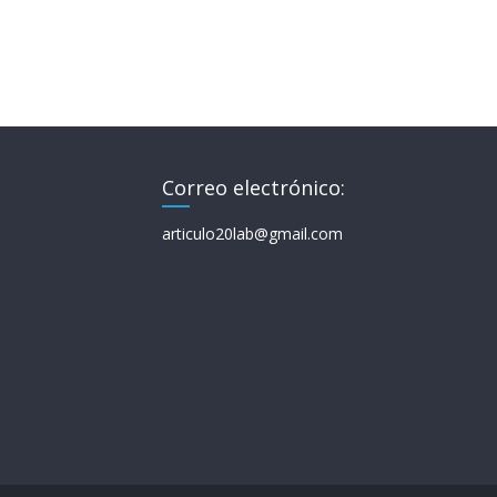
Correo electrónico:
articulo20lab@gmail.com