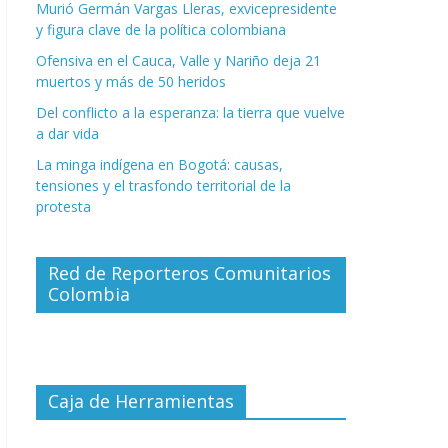
Murió Germán Vargas Lleras, exvicepresidente
y figura clave de la política colombiana
Ofensiva en el Cauca, Valle y Nariño deja 21
muertos y más de 50 heridos
Del conflicto a la esperanza: la tierra que vuelve
a dar vida
La minga indígena en Bogotá: causas,
tensiones y el trasfondo territorial de la
protesta
Red de Reporteros Comunitarios
Colombia
Caja de Herramientas