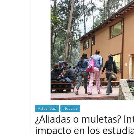
Actualidad
Noticias
¿Aliadas o muletas? Inte
impacto en los estudia