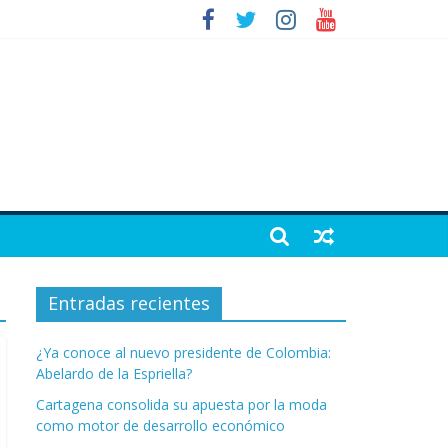
Entradas recientes
¿Ya conoce al nuevo presidente de Colombia:
Abelardo de la Espriella?
Cartagena consolida su apuesta por la moda
como motor de desarrollo económico