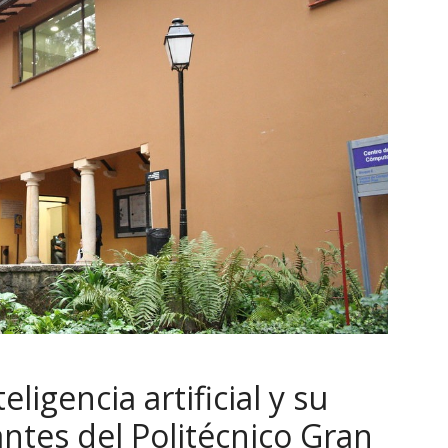
ligencia artificial y su
ntes del Politécnico Gran