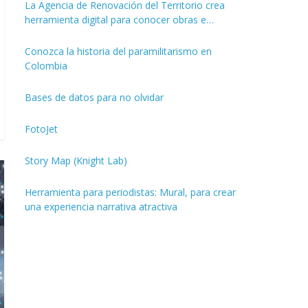
La Agencia de Renovación del Territorio crea
herramienta digital para conocer obras e
inversiones de los PDET
Conozca la historia del paramilitarismo en
Colombia
Bases de datos para no olvidar
FotoJet
Story Map (Knight Lab)
Herramienta para periodistas: Mural, para crear
una experiencia narrativa atractiva