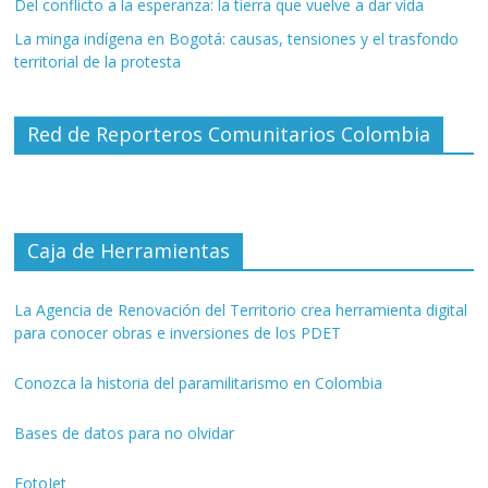
Del conflicto a la esperanza: la tierra que vuelve a dar vida
La minga indígena en Bogotá: causas, tensiones y el trasfondo
territorial de la protesta
Red de Reporteros Comunitarios Colombia
Caja de Herramientas
La Agencia de Renovación del Territorio crea herramienta digital
para conocer obras e inversiones de los PDET
Conozca la historia del paramilitarismo en Colombia
Bases de datos para no olvidar
FotoJet