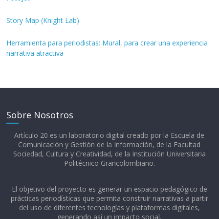
Story Map (Knight Lab)
Herramienta para periodistas: Mural, para crear una experiencia
narrativa atractiva
Sobre Nosotros
Artículo 20 es un laboratorio digital creado por la Escuela de
Comunicación y Gestión de la Información, de la Facultad
Sociedad, Cultura y Creatividad, de la Institución Universitaria
Politécnico Grancolombiano.​
El objetivo del proyecto es generar un espacio pedagógico de
prácticas periodísticas que permita construir narrativas a partir
del uso de diferentes tecnologías y plataformas digitales,
generando así un impacto social.