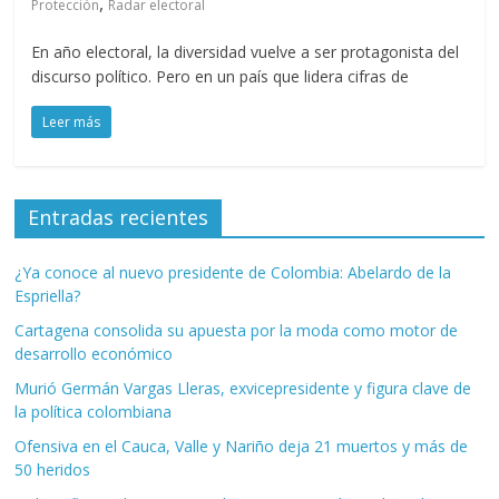
,
Protección
Radar electoral
En año electoral, la diversidad vuelve a ser protagonista del
discurso político. Pero en un país que lidera cifras de
Leer más
Entradas recientes
¿Ya conoce al nuevo presidente de Colombia: Abelardo de la
Espriella?
Cartagena consolida su apuesta por la moda como motor de
desarrollo económico
Murió Germán Vargas Lleras, exvicepresidente y figura clave de
la política colombiana
Ofensiva en el Cauca, Valle y Nariño deja 21 muertos y más de
50 heridos