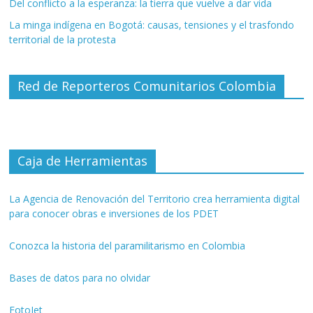
Del conflicto a la esperanza: la tierra que vuelve a dar vida
La minga indígena en Bogotá: causas, tensiones y el trasfondo
territorial de la protesta
Red de Reporteros Comunitarios Colombia
Caja de Herramientas
La Agencia de Renovación del Territorio crea herramienta digital
para conocer obras e inversiones de los PDET
Conozca la historia del paramilitarismo en Colombia
Bases de datos para no olvidar
FotoJet