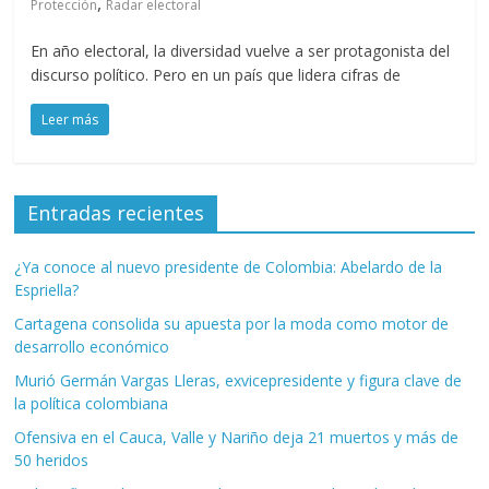
,
Protección
Radar electoral
En año electoral, la diversidad vuelve a ser protagonista del
discurso político. Pero en un país que lidera cifras de
Leer más
Entradas recientes
¿Ya conoce al nuevo presidente de Colombia: Abelardo de la
Espriella?
Cartagena consolida su apuesta por la moda como motor de
desarrollo económico
Murió Germán Vargas Lleras, exvicepresidente y figura clave de
la política colombiana
Ofensiva en el Cauca, Valle y Nariño deja 21 muertos y más de
50 heridos