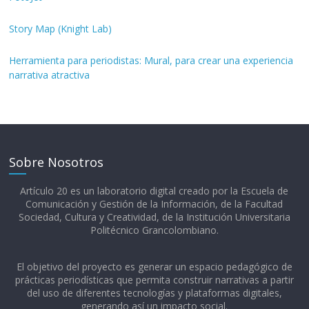
Story Map (Knight Lab)
Herramienta para periodistas: Mural, para crear una experiencia
narrativa atractiva
Sobre Nosotros
Artículo 20 es un laboratorio digital creado por la Escuela de
Comunicación y Gestión de la Información, de la Facultad
Sociedad, Cultura y Creatividad, de la Institución Universitaria
Politécnico Grancolombiano.​
El objetivo del proyecto es generar un espacio pedagógico de
prácticas periodísticas que permita construir narrativas a partir
del uso de diferentes tecnologías y plataformas digitales,
generando así un impacto social.