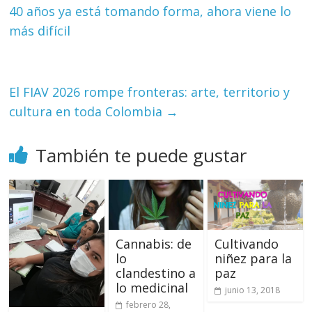
40 años ya está tomando forma, ahora viene lo
más difícil
El FIAV 2026 rompe fronteras: arte, territorio y
cultura en toda Colombia
→
También te puede gustar
Cannabis: de
Cultivando
lo
niñez para la
clandestino a
paz
lo medicinal
junio 13, 2018
febrero 28,