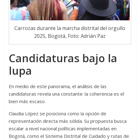
Carrozas durante la marcha distrital del orgullo
2025, Bogotá, Foto: Adrián Paz
Candidaturas bajo la
lupa
En medio de este panorama, el análisis de las
candidaturas revela una constante: la coherencia es el
bien más escaso.
Claudia López se posiciona como la opción de
representación directa más sólida. Su propuesta busca
escalar a nivel nacional políticas implementadas en
Bogotá, como el Sistema Distrital de Cuidado y rutas de