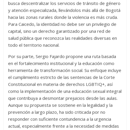
busca descentralizar los servicios de tránsito de género
y atención especializada, llevándolos más allá de Bogotá
hacia las zonas rurales donde la violencia es más cruda.
Para Caicedo, la identidad no debe ser un privilegio de
capital, sino un derecho garantizado por una red de
salud pública que reconozca las realidades diversas en
todo el territorio nacional.
Por su parte,
Sergio Fajardo
propone una ruta basada
en el fortalecimiento institucional y la educación como
herramienta de transformación social. Su enfoque incluye
el cumplimiento estricto de las sentencias de la Corte
Constitucional en materia de derechos LGBTIQ+, así
como la implementación de una educación sexual integral
que contribuya a desmontar prejuicios desde las aulas.
Aunque su propuesta se sostiene en la legalidad y la
prevención a largo plazo, ha sido criticada por no
responder con suficiente contundencia a la urgencia
actual, especialmente frente a la necesidad de medidas