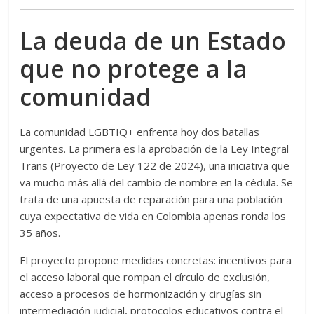
La deuda de un Estado
que no protege a la
comunidad
La comunidad LGBTIQ+ enfrenta hoy dos batallas
urgentes. La primera es la aprobación de la Ley Integral
Trans (Proyecto de Ley 122 de 2024), una iniciativa que
va mucho más allá del cambio de nombre en la cédula. Se
trata de una apuesta de reparación para una población
cuya expectativa de vida en Colombia apenas ronda los
35 años.
El proyecto propone medidas concretas: incentivos para
el acceso laboral que rompan el círculo de exclusión,
acceso a procesos de hormonización y cirugías sin
intermediación judicial, protocolos educativos contra el