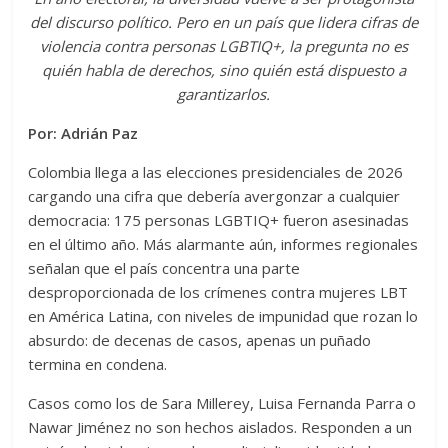
del discurso político. Pero en un país que lidera cifras de
violencia contra personas LGBTIQ+, la pregunta no es
quién habla de derechos, sino quién está dispuesto a
garantizarlos.
Por: Adrián Paz
Colombia llega a las elecciones presidenciales de 2026
cargando una cifra que debería avergonzar a cualquier
democracia: 175 personas LGBTIQ+ fueron asesinadas
en el último año. Más alarmante aún, informes regionales
señalan que el país concentra una parte
desproporcionada de los crímenes contra mujeres LBT
en América Latina, con niveles de impunidad que rozan lo
absurdo: de decenas de casos, apenas un puñado
termina en condena.
Casos como los de Sara Millerey, Luisa Fernanda Parra o
Nawar Jiménez no son hechos aislados. Responden a un