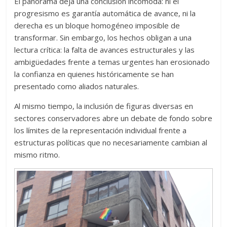
El panorama deja una conclusión incómoda: ni el
progresismo es garantía automática de avance, ni la
derecha es un bloque homogéneo imposible de
transformar. Sin embargo, los hechos obligan a una
lectura crítica: la falta de avances estructurales y las
ambigüedades frente a temas urgentes han erosionado
la confianza en quienes históricamente se han
presentado como aliados naturales.
Al mismo tiempo, la inclusión de figuras diversas en
sectores conservadores abre un debate de fondo sobre
los límites de la representación individual frente a
estructuras políticas que no necesariamente cambian al
mismo ritmo.