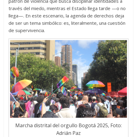
patrón de violencia que busca disciplinar identidades a
través del miedo, mientras el Estado llega tarde —o no
llega—. En este escenario, la agenda de derechos deja
de ser un tema simbólico: es, literalmente, una cuestión
de supervivencia.
Marcha distrital del orgullo Bogotá 2025, Foto:
Adrián Paz