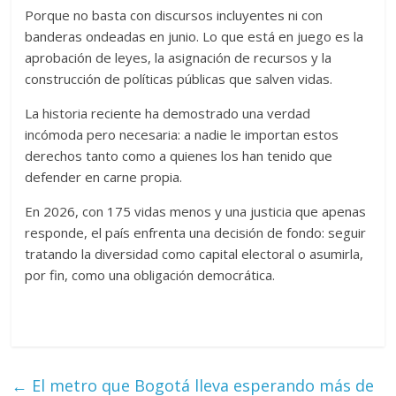
Porque no basta con discursos incluyentes ni con
banderas ondeadas en junio. Lo que está en juego es la
aprobación de leyes, la asignación de recursos y la
construcción de políticas públicas que salven vidas.
La historia reciente ha demostrado una verdad
incómoda pero necesaria: a nadie le importan estos
derechos tanto como a quienes los han tenido que
defender en carne propia.
En 2026, con 175 vidas menos y una justicia que apenas
responde, el país enfrenta una decisión de fondo: seguir
tratando la diversidad como capital electoral o asumirla,
por fin, como una obligación democrática.
←
El metro que Bogotá lleva esperando más de