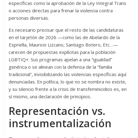
específicas como la aprobación de la Ley Integral Trans
o acciones directas para frenar la violencia contra
personas diversas.
Es necesario precisar que el resto de las candidaturas
en el tarjetón de 2026 —como las de Abelardo de la
Espriella, Mauricio Lizcano, Santiago Botero, Etc…—
carecen de propuestas explícitas para la población
LGBTIQ+. Sus programas apelan a una “igualdad”
genérica o se alinean con la defensa de la “familia
tradicional”, invisibilizando las violencias específicas aquí
denunciadas. En política, lo que no se nombra no existe,
y su silencio frente a la crisis de transfeminicidios es, en
sí mismo, una declaración de principios.
Representación vs.
instrumentalización