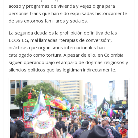
acoso y programas de vivienda y vejez digna para
personas trans que han sido expulsadas históricamente
de sus entornos familiares y sociales.
La segunda deuda es la prohibición definitiva de las
ECOSIEG, mal llamadas “terapias de conversión”,
prácticas que organismos internacionales han
catalogado como tortura. A pesar de ello, en Colombia
siguen operando bajo el amparo de dogmas religiosos y
silencios políticos que las legitiman indirectamente.