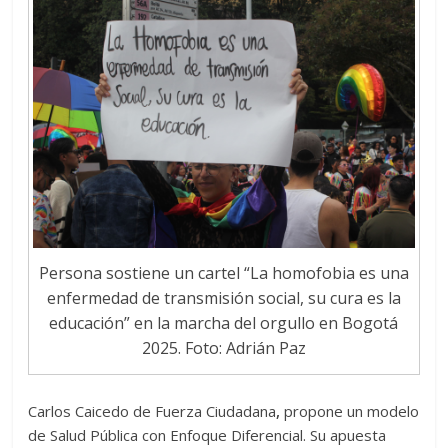
Persona sostiene un cartel “La homofobia es una
enfermedad de transmisión social, su cura es la
educación” en la marcha del orgullo en Bogotá
2025. Foto: Adrián Paz
Carlos Caicedo de Fuerza Ciudadana
,
propone un modelo
de Salud Pública con Enfoque Diferencial. Su apuesta