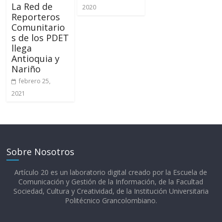
La Red de
2020
Reporteros
Comunitario
s de los PDET
llega
Antioquia y
Nariño
febrero 25,
2021
Sobre Nosotros
Artículo 20 es un laboratorio digital creado por la Escuela de
Comunicación y Gestión de la Información, de la Facultad
Sociedad, Cultura y Creatividad, de la Institución Universitaria
Politécnico Grancolombiano.​