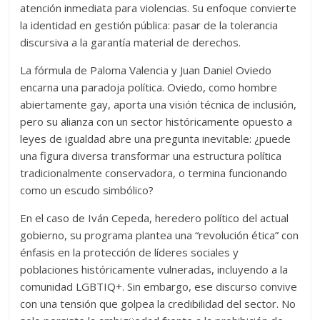
atención inmediata para violencias. Su enfoque convierte
la identidad en gestión pública: pasar de la tolerancia
discursiva a la garantía material de derechos.
La fórmula de Paloma Valencia y Juan Daniel Oviedo
encarna una paradoja política. Oviedo, como hombre
abiertamente gay, aporta una visión técnica de inclusión,
pero su alianza con un sector históricamente opuesto a
leyes de igualdad abre una pregunta inevitable: ¿puede
una figura diversa transformar una estructura política
tradicionalmente conservadora, o termina funcionando
como un escudo simbólico?
En el caso de
Iván Cepeda
, heredero político del actual
gobierno, su programa plantea una “revolución ética” con
énfasis en la protección de líderes sociales y
poblaciones históricamente vulneradas, incluyendo a la
comunidad LGBTIQ+. Sin embargo, ese discurso convive
con una tensión que golpea la credibilidad del sector. No