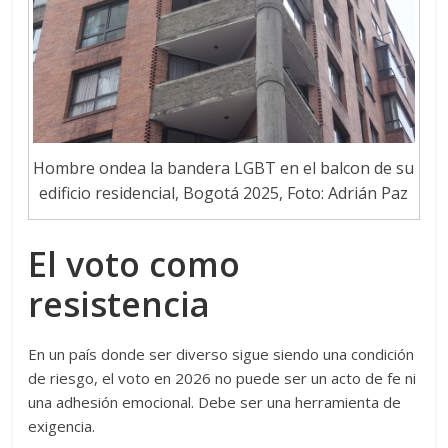
Hombre ondea la bandera LGBT en el balcon de su
edificio residencial, Bogotá 2025, Foto: Adrián Paz
El voto como
resistencia
En un país donde ser diverso sigue siendo una condición
de riesgo, el voto en 2026 no puede ser un acto de fe ni
una adhesión emocional. Debe ser una herramienta de
exigencia.