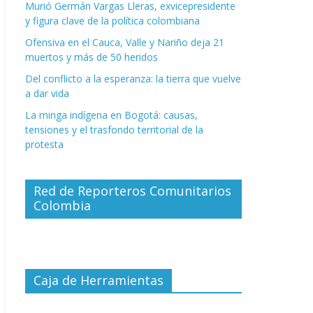
Murió Germán Vargas Lleras, exvicepresidente
y figura clave de la política colombiana
Ofensiva en el Cauca, Valle y Nariño deja 21
muertos y más de 50 heridos
Del conflicto a la esperanza: la tierra que vuelve
a dar vida
La minga indígena en Bogotá: causas,
tensiones y el trasfondo territorial de la
protesta
Red de Reporteros Comunitarios
Colombia
Caja de Herramientas