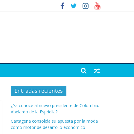
Entradas recientes
¿Ya conoce al nuevo presidente de Colombia:
Abelardo de la Espriella?
Cartagena consolida su apuesta por la moda
como motor de desarrollo económico