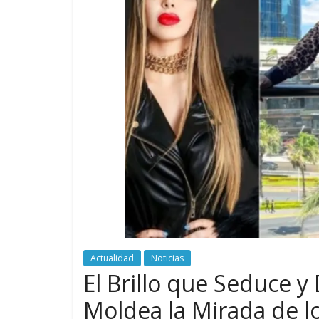
Actualidad
Noticias
El Brillo que Seduce y
Moldea la Mirada de lo