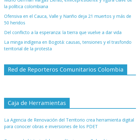
la política colombiana
Ofensiva en el Cauca, Valle y Nariño deja 21 muertos y más de
50 heridos
Del conflicto a la esperanza: la tierra que vuelve a dar vida
La minga indígena en Bogotá: causas, tensiones y el trasfondo
territorial de la protesta
Red de Reporteros Comunitarios Colombia
Caja de Herramientas
La Agencia de Renovación del Territorio crea herramienta digital
para conocer obras e inversiones de los PDET