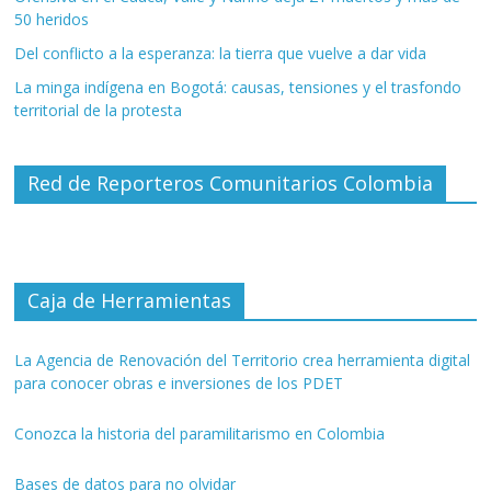
50 heridos
Del conflicto a la esperanza: la tierra que vuelve a dar vida
La minga indígena en Bogotá: causas, tensiones y el trasfondo
territorial de la protesta
Red de Reporteros Comunitarios Colombia
Caja de Herramientas
La Agencia de Renovación del Territorio crea herramienta digital
para conocer obras e inversiones de los PDET
Conozca la historia del paramilitarismo en Colombia
Bases de datos para no olvidar