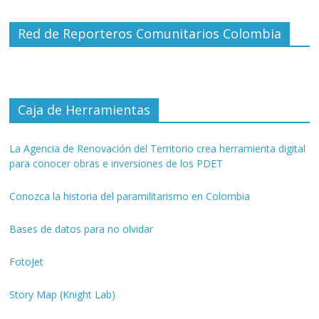
Red de Reporteros Comunitarios Colombia
Caja de Herramientas
La Agencia de Renovación del Territorio crea herramienta digital
para conocer obras e inversiones de los PDET
Conozca la historia del paramilitarismo en Colombia
Bases de datos para no olvidar
FotoJet
Story Map (Knight Lab)