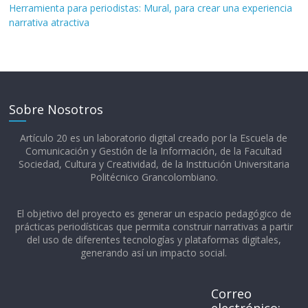
Herramienta para periodistas: Mural, para crear una experiencia
narrativa atractiva
Sobre Nosotros
Artículo 20 es un laboratorio digital creado por la Escuela de
Comunicación y Gestión de la Información, de la Facultad
Sociedad, Cultura y Creatividad, de la Institución Universitaria
Politécnico Grancolombiano.​
El objetivo del proyecto es generar un espacio pedagógico de
prácticas periodísticas que permita construir narrativas a partir
del uso de diferentes tecnologías y plataformas digitales,
generando así un impacto social.
Correo
electrónico: