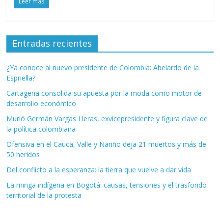
Leer más
Entradas recientes
¿Ya conoce al nuevo presidente de Colombia: Abelardo de la
Espriella?
Cartagena consolida su apuesta por la moda como motor de
desarrollo económico
Murió Germán Vargas Lleras, exvicepresidente y figura clave de
la política colombiana
Ofensiva en el Cauca, Valle y Nariño deja 21 muertos y más de
50 heridos
Del conflicto a la esperanza: la tierra que vuelve a dar vida
La minga indígena en Bogotá: causas, tensiones y el trasfondo
territorial de la protesta