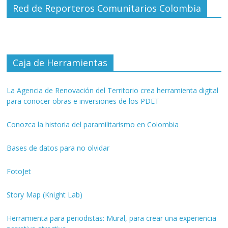
Red de Reporteros Comunitarios Colombia
Caja de Herramientas
La Agencia de Renovación del Territorio crea herramienta digital
para conocer obras e inversiones de los PDET
Conozca la historia del paramilitarismo en Colombia
Bases de datos para no olvidar
FotoJet
Story Map (Knight Lab)
Herramienta para periodistas: Mural, para crear una experiencia