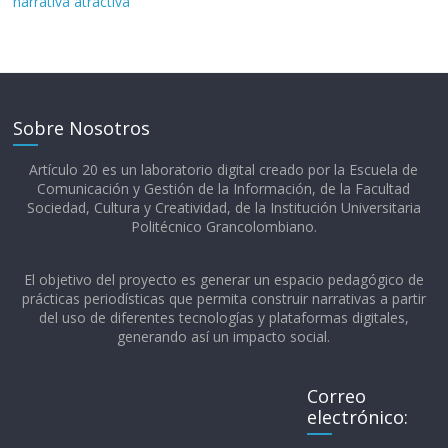
narrativa atractiva
Sobre Nosotros
Artículo 20 es un laboratorio digital creado por la Escuela de
Comunicación y Gestión de la Información, de la Facultad
Sociedad, Cultura y Creatividad, de la Institución Universitaria
Politécnico Grancolombiano.​
El objetivo del proyecto es generar un espacio pedagógico de
prácticas periodísticas que permita construir narrativas a partir
del uso de diferentes tecnologías y plataformas digitales,
generando así un impacto social.
Correo
electrónico: