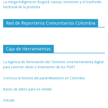
La minga indígena en Bogotá: causas, tensiones y el trasfondo
territorial de la protesta
Red de Reporteros Comunitarios Colombia
Caja de Herramientas
La Agencia de Renovación del Territorio crea herramienta digital
para conocer obras e inversiones de los PDET
Conozca la historia del paramilitarismo en Colombia
Bases de datos para no olvidar
FotoJet