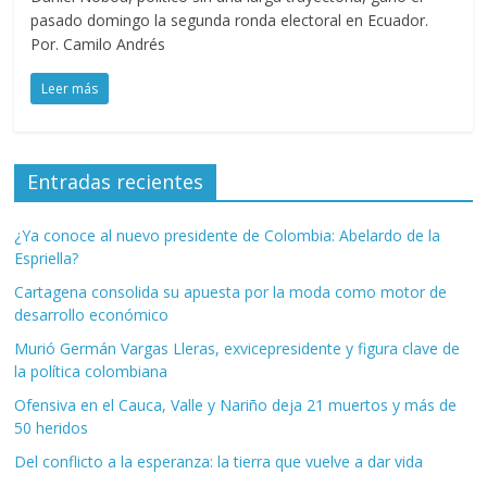
pasado domingo la segunda ronda electoral en Ecuador.
Por. Camilo Andrés
Leer más
Entradas recientes
¿Ya conoce al nuevo presidente de Colombia: Abelardo de la
Espriella?
Cartagena consolida su apuesta por la moda como motor de
desarrollo económico
Murió Germán Vargas Lleras, exvicepresidente y figura clave de
la política colombiana
Ofensiva en el Cauca, Valle y Nariño deja 21 muertos y más de
50 heridos
Del conflicto a la esperanza: la tierra que vuelve a dar vida