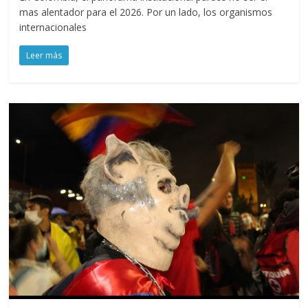
mas alentador para el 2026. Por un lado, los organismos
internacionales
Leer más