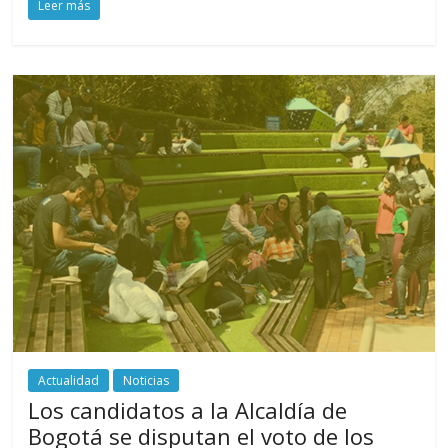
Leer más
Actualidad
Noticias
Los candidatos a la Alcaldía de
Bogotá se disputan el voto de los