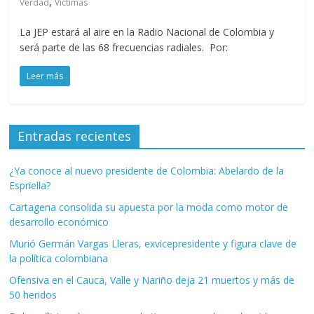
,
Verdad
Víctimas
La JEP estará al aire en la Radio Nacional de Colombia y
será parte de las 68 frecuencias radiales. Por:
Leer más
Entradas recientes
¿Ya conoce al nuevo presidente de Colombia: Abelardo de la
Espriella?
Cartagena consolida su apuesta por la moda como motor de
desarrollo económico
Murió Germán Vargas Lleras, exvicepresidente y figura clave de
la política colombiana
Ofensiva en el Cauca, Valle y Nariño deja 21 muertos y más de
50 heridos