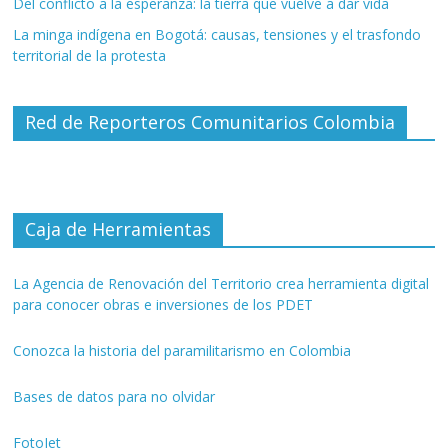
Del conflicto a la esperanza: la tierra que vuelve a dar vida
La minga indígena en Bogotá: causas, tensiones y el trasfondo
territorial de la protesta
Red de Reporteros Comunitarios Colombia
Caja de Herramientas
La Agencia de Renovación del Territorio crea herramienta digital
para conocer obras e inversiones de los PDET
Conozca la historia del paramilitarismo en Colombia
Bases de datos para no olvidar
FotoJet