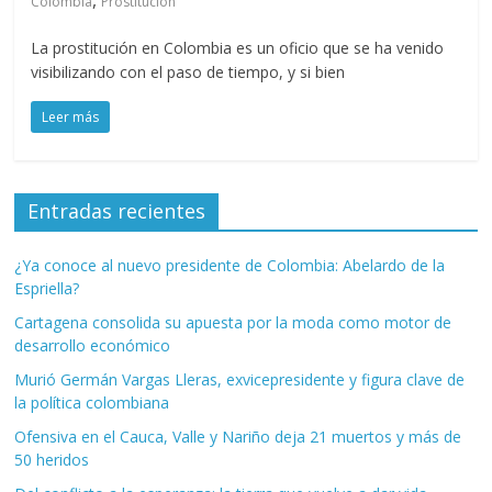
,
Colombia
Prostitución
La prostitución en Colombia es un oficio que se ha venido
visibilizando con el paso de tiempo, y si bien
Leer más
Entradas recientes
¿Ya conoce al nuevo presidente de Colombia: Abelardo de la
Espriella?
Cartagena consolida su apuesta por la moda como motor de
desarrollo económico
Murió Germán Vargas Lleras, exvicepresidente y figura clave de
la política colombiana
Ofensiva en el Cauca, Valle y Nariño deja 21 muertos y más de
50 heridos