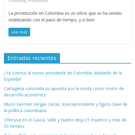
,
Colombia
Prostitución
La prostitución en Colombia es un oficio que se ha venido
visibilizando con el paso de tiempo, y si bien
Leer más
Entradas recientes
¿Ya conoce al nuevo presidente de Colombia: Abelardo de la
Espriella?
Cartagena consolida su apuesta por la moda como motor de
desarrollo económico
Murió Germán Vargas Lleras, exvicepresidente y figura clave de
la política colombiana
Ofensiva en el Cauca, Valle y Nariño deja 21 muertos y más de
50 heridos