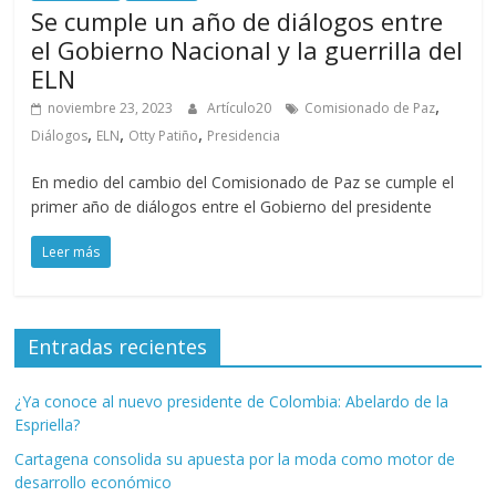
Se cumple un año de diálogos entre
el Gobierno Nacional y la guerrilla del
ELN
,
noviembre 23, 2023
Artículo20
Comisionado de Paz
,
,
,
Diálogos
ELN
Otty Patiño
Presidencia
En medio del cambio del Comisionado de Paz se cumple el
primer año de diálogos entre el Gobierno del presidente
Leer más
Entradas recientes
¿Ya conoce al nuevo presidente de Colombia: Abelardo de la
Espriella?
Cartagena consolida su apuesta por la moda como motor de
desarrollo económico