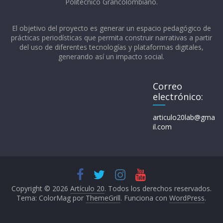
Politécnico Grancolombiano.​
El objetivo del proyecto es generar un espacio pedagógico de
prácticas periodísticas que permita construir narrativas a partir
del uso de diferentes tecnologías y plataformas digitales,
generando así un impacto social.
Correo
electrónico:
articulo20lab@gma
il.com
Copyright © 2026
Artículo 20
. Todos los derechos reservados.
Tema: ColorMag por
ThemeGrill
. Funciona con
WordPress
.