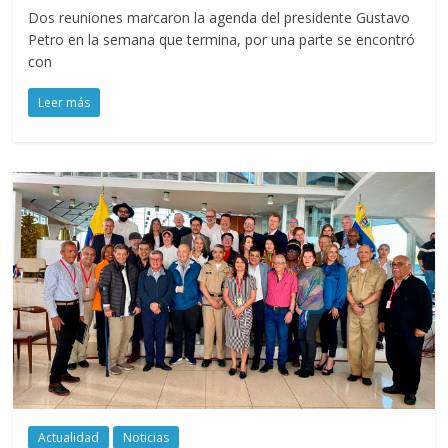
Dos reuniones marcaron la agenda del presidente Gustavo
Petro en la semana que termina, por una parte se encontró
con
Leer más
Actualidad
Noticias