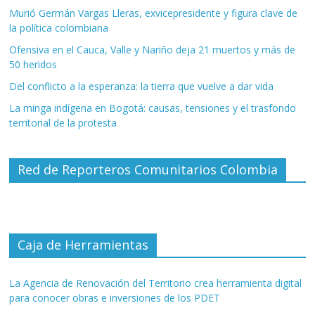
Murió Germán Vargas Lleras, exvicepresidente y figura clave de
la política colombiana
Ofensiva en el Cauca, Valle y Nariño deja 21 muertos y más de
50 heridos
Del conflicto a la esperanza: la tierra que vuelve a dar vida
La minga indígena en Bogotá: causas, tensiones y el trasfondo
territorial de la protesta
Red de Reporteros Comunitarios Colombia
Caja de Herramientas
La Agencia de Renovación del Territorio crea herramienta digital
para conocer obras e inversiones de los PDET