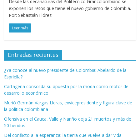
Desde las decanaturas del Politécnico Grancolombiano se
exponen los retos que tiene el nuevo gobierno de Colombia.
Por: Sebastián Flórez
Leer más
Entradas recientes
¿Ya conoce al nuevo presidente de Colombia: Abelardo de la
Espriella?
Cartagena consolida su apuesta por la moda como motor de
desarrollo económico
Murió Germán Vargas Lleras, exvicepresidente y figura clave de
la política colombiana
Ofensiva en el Cauca, Valle y Nariño deja 21 muertos y más de
50 heridos
Del conflicto a la esperanza: la tierra que vuelve a dar vida