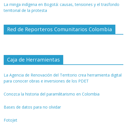
La minga indígena en Bogotá: causas, tensiones y el trasfondo
territorial de la protesta
Red de Reporteros Comunitarios Colombia
Caja de Herramientas
La Agencia de Renovación del Territorio crea herramienta digital
para conocer obras e inversiones de los PDET
Conozca la historia del paramilitarismo en Colombia
Bases de datos para no olvidar
FotoJet