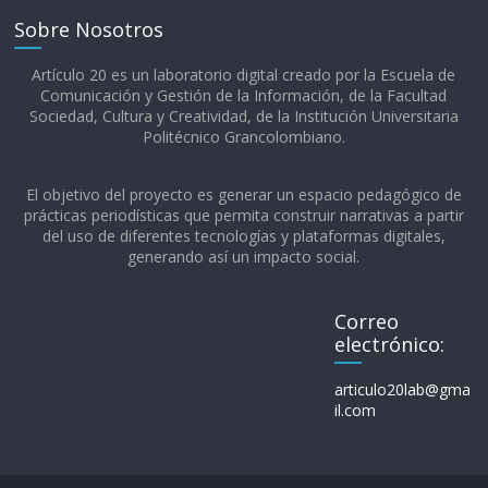
Sobre Nosotros
Artículo 20 es un laboratorio digital creado por la Escuela de
Comunicación y Gestión de la Información, de la Facultad
Sociedad, Cultura y Creatividad, de la Institución Universitaria
Politécnico Grancolombiano.​
El objetivo del proyecto es generar un espacio pedagógico de
prácticas periodísticas que permita construir narrativas a partir
del uso de diferentes tecnologías y plataformas digitales,
generando así un impacto social.
Correo
electrónico:
articulo20lab@gma
il.com