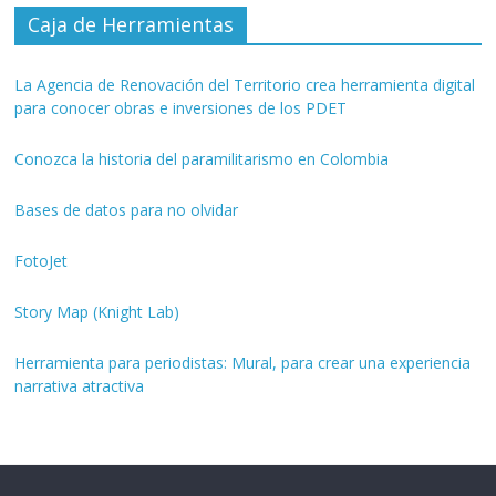
Caja de Herramientas
La Agencia de Renovación del Territorio crea herramienta digital
para conocer obras e inversiones de los PDET
Conozca la historia del paramilitarismo en Colombia
Bases de datos para no olvidar
FotoJet
Story Map (Knight Lab)
Herramienta para periodistas: Mural, para crear una experiencia
narrativa atractiva