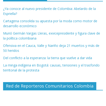
¿Ya conoce al nuevo presidente de Colombia: Abelardo de la
Espriella?
Cartagena consolida su apuesta por la moda como motor de
desarrollo económico
Murió Germán Vargas Lleras, exvicepresidente y figura clave de
la política colombiana
Ofensiva en el Cauca, Valle y Nariño deja 21 muertos y más de
50 heridos
Del conflicto a la esperanza: la tierra que vuelve a dar vida
La minga indígena en Bogotá: causas, tensiones y el trasfondo
territorial de la protesta
Red de Reporteros Comunitarios Colombia