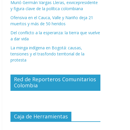
Murió Germán Vargas Lleras, exvicepresidente
y figura clave de la política colombiana
Ofensiva en el Cauca, Valle y Nariño deja 21
muertos y más de 50 heridos
Del conflicto a la esperanza: la tierra que vuelve
a dar vida
La minga indígena en Bogotá: causas,
tensiones y el trasfondo territorial de la
protesta
Red de Reporteros Comunitarios
Colombia
Caja de Herramientas