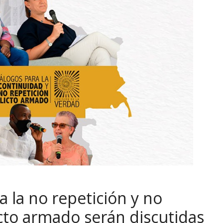
la no repetición y no
icto armado serán discutidas