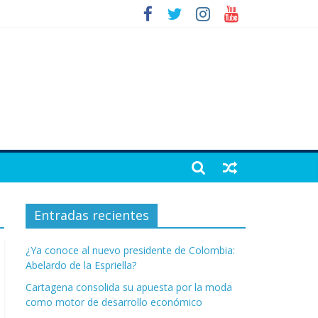
Entradas recientes
¿Ya conoce al nuevo presidente de Colombia:
Abelardo de la Espriella?
Cartagena consolida su apuesta por la moda
como motor de desarrollo económico