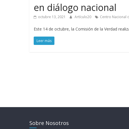
en diálogo nacional
octubre 13, 2021
Artículo20
Centro Nacional 
Este 14 de octubre, la Comisión de la Verdad realiza
Leer más
Sobre Nosotros