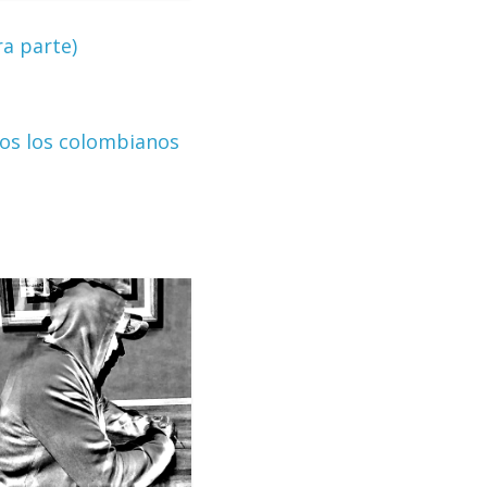
a parte)
dos los colombianos