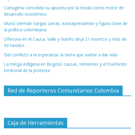
Cartagena consolida su apuesta por la moda como motor de
desarrollo económico
Murió Germán Vargas Lleras, exvicepresidente y figura clave de
la política colombiana
Ofensiva en el Cauca, Valle y Nariño deja 21 muertos y más de
50 heridos
Del conflicto a la esperanza: la tierra que vuelve a dar vida
La minga indígena en Bogotá: causas, tensiones y el trasfondo
territorial de la protesta
Red de Reporteros Comunitarios Colombia
Caja de Herramientas