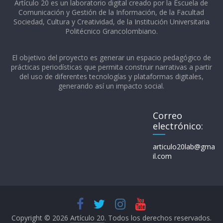
Artículo 20 es un laboratorio digital creado por la Escuela de
Comunicación y Gestión de la Información, de la Facultad
Sociedad, Cultura y Creatividad, de la Institución Universitaria
Politécnico Grancolombiano.​
El objetivo del proyecto es generar un espacio pedagógico de
prácticas periodísticas que permita construir narrativas a partir
del uso de diferentes tecnologías y plataformas digitales,
generando así un impacto social.
Correo
electrónico:
articulo20lab@gma
il.com
Copyright © 2026
Artículo 20
. Todos los derechos reservados.