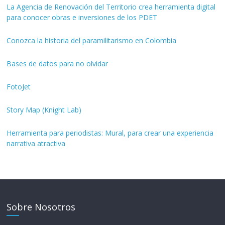
La Agencia de Renovación del Territorio crea herramienta digital
para conocer obras e inversiones de los PDET
Conozca la historia del paramilitarismo en Colombia
Bases de datos para no olvidar
FotoJet
Story Map (Knight Lab)
Herramienta para periodistas: Mural, para crear una experiencia
narrativa atractiva
Sobre Nosotros