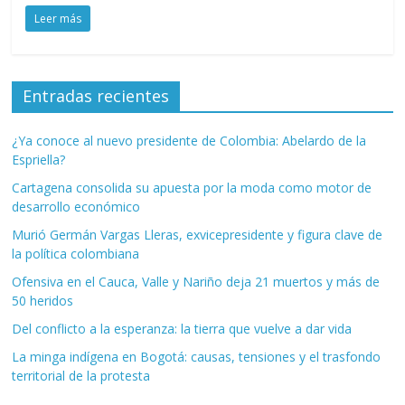
Leer más
Entradas recientes
¿Ya conoce al nuevo presidente de Colombia: Abelardo de la
Espriella?
Cartagena consolida su apuesta por la moda como motor de
desarrollo económico
Murió Germán Vargas Lleras, exvicepresidente y figura clave de
la política colombiana
Ofensiva en el Cauca, Valle y Nariño deja 21 muertos y más de
50 heridos
Del conflicto a la esperanza: la tierra que vuelve a dar vida
La minga indígena en Bogotá: causas, tensiones y el trasfondo
territorial de la protesta