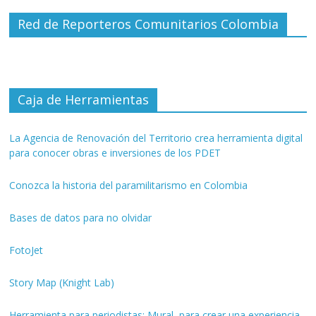
Red de Reporteros Comunitarios Colombia
Caja de Herramientas
La Agencia de Renovación del Territorio crea herramienta digital
para conocer obras e inversiones de los PDET
Conozca la historia del paramilitarismo en Colombia
Bases de datos para no olvidar
FotoJet
Story Map (Knight Lab)
Herramienta para periodistas: Mural, para crear una experiencia