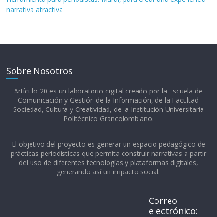
narrativa atractiva
Sobre Nosotros
Artículo 20 es un laboratorio digital creado por la Escuela de
Comunicación y Gestión de la Información, de la Facultad
Sociedad, Cultura y Creatividad, de la Institución Universitaria
Politécnico Grancolombiano.​
El objetivo del proyecto es generar un espacio pedagógico de
prácticas periodísticas que permita construir narrativas a partir
del uso de diferentes tecnologías y plataformas digitales,
generando así un impacto social.
Correo
electrónico: