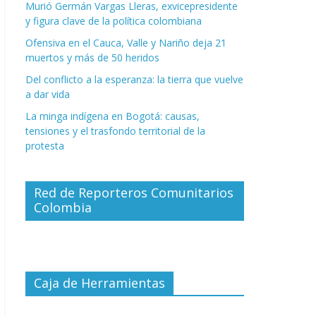
Murió Germán Vargas Lleras, exvicepresidente
y figura clave de la política colombiana
Ofensiva en el Cauca, Valle y Nariño deja 21
muertos y más de 50 heridos
Del conflicto a la esperanza: la tierra que vuelve
a dar vida
La minga indígena en Bogotá: causas,
tensiones y el trasfondo territorial de la
protesta
Red de Reporteros Comunitarios
Colombia
Caja de Herramientas