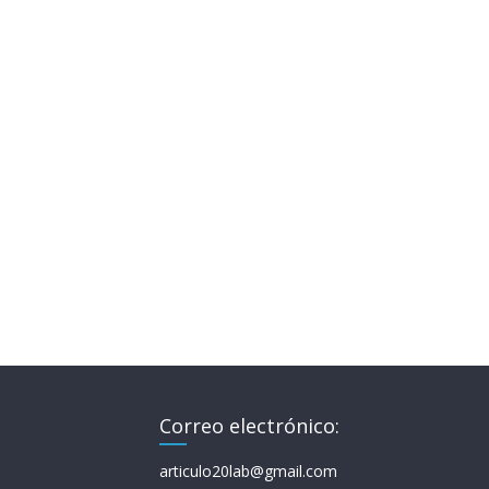
Correo electrónico:
articulo20lab@gmail.com