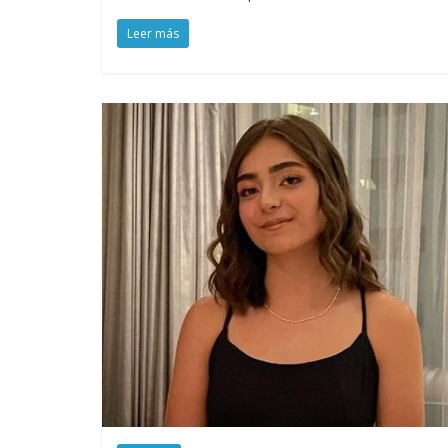
Leer más