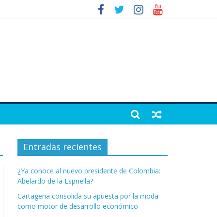
Entradas recientes
¿Ya conoce al nuevo presidente de Colombia:
Abelardo de la Espriella?
Cartagena consolida su apuesta por la moda
como motor de desarrollo económico