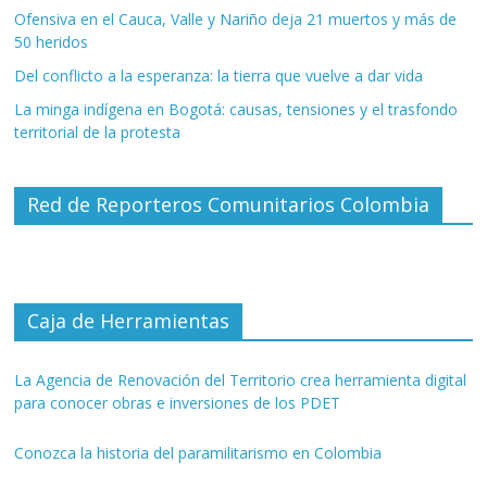
Ofensiva en el Cauca, Valle y Nariño deja 21 muertos y más de
50 heridos
Del conflicto a la esperanza: la tierra que vuelve a dar vida
La minga indígena en Bogotá: causas, tensiones y el trasfondo
territorial de la protesta
Red de Reporteros Comunitarios Colombia
Caja de Herramientas
La Agencia de Renovación del Territorio crea herramienta digital
para conocer obras e inversiones de los PDET
Conozca la historia del paramilitarismo en Colombia