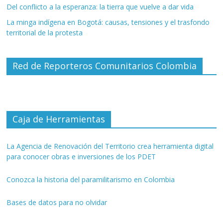
Del conflicto a la esperanza: la tierra que vuelve a dar vida
La minga indígena en Bogotá: causas, tensiones y el trasfondo
territorial de la protesta
Red de Reporteros Comunitarios Colombia
Caja de Herramientas
La Agencia de Renovación del Territorio crea herramienta digital
para conocer obras e inversiones de los PDET
Conozca la historia del paramilitarismo en Colombia
Bases de datos para no olvidar