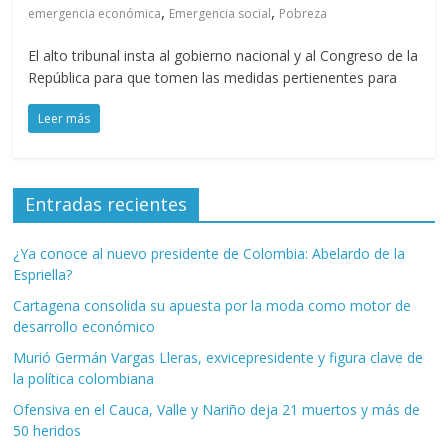
,
,
emergencia económica
Emergencia social
Pobreza
El alto tribunal insta al gobierno nacional y al Congreso de la
República para que tomen las medidas pertienentes para
Leer más
Entradas recientes
¿Ya conoce al nuevo presidente de Colombia: Abelardo de la
Espriella?
Cartagena consolida su apuesta por la moda como motor de
desarrollo económico
Murió Germán Vargas Lleras, exvicepresidente y figura clave de
la política colombiana
Ofensiva en el Cauca, Valle y Nariño deja 21 muertos y más de
50 heridos