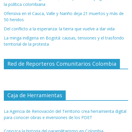
la política colombiana
Ofensiva en el Cauca, Valle y Nariño deja 21 muertos y más de
50 heridos
Del conflicto a la esperanza: la tierra que vuelve a dar vida
La minga indígena en Bogotá: causas, tensiones y el trasfondo
territorial de la protesta
Red de Reporteros Comunitarios Colombia
Caja de Herramientas
La Agencia de Renovación del Territorio crea herramienta digital
para conocer obras e inversiones de los PDET
Conozca la historia del paramilitarismo en Colombia