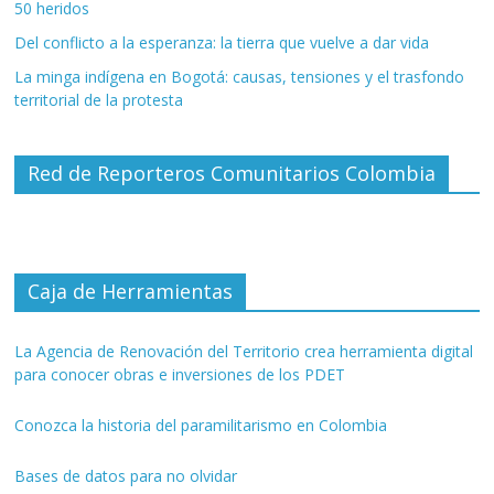
50 heridos
Del conflicto a la esperanza: la tierra que vuelve a dar vida
La minga indígena en Bogotá: causas, tensiones y el trasfondo
territorial de la protesta
Red de Reporteros Comunitarios Colombia
Caja de Herramientas
La Agencia de Renovación del Territorio crea herramienta digital
para conocer obras e inversiones de los PDET
Conozca la historia del paramilitarismo en Colombia
Bases de datos para no olvidar