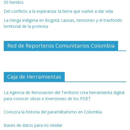
50 heridos
Del conflicto a la esperanza: la tierra que vuelve a dar vida
La minga indígena en Bogotá: causas, tensiones y el trasfondo
territorial de la protesta
Red de Reporteros Comunitarios Colombia
Caja de Herramientas
La Agencia de Renovación del Territorio crea herramienta digital
para conocer obras e inversiones de los PDET
Conozca la historia del paramilitarismo en Colombia
Bases de datos para no olvidar