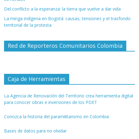
Del conflicto a la esperanza: la tierra que vuelve a dar vida
La minga indígena en Bogotá: causas, tensiones y el trasfondo
territorial de la protesta
Red de Reporteros Comunitarios Colombia
Caja de Herramientas
La Agencia de Renovación del Territorio crea herramienta digital
para conocer obras e inversiones de los PDET
Conozca la historia del paramilitarismo en Colombia
Bases de datos para no olvidar