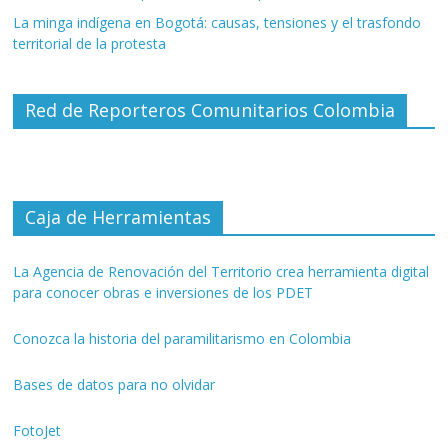
La minga indígena en Bogotá: causas, tensiones y el trasfondo
territorial de la protesta
Red de Reporteros Comunitarios Colombia
Caja de Herramientas
La Agencia de Renovación del Territorio crea herramienta digital
para conocer obras e inversiones de los PDET
Conozca la historia del paramilitarismo en Colombia
Bases de datos para no olvidar
FotoJet