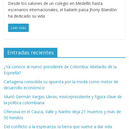
Desde los salones de un colegio en Medellín hasta
escenarios internacionales, el bailarín paisa Jhony Blandón
ha dedicado su vida
Leer más
Entradas recientes
¿Ya conoce al nuevo presidente de Colombia: Abelardo de la
Espriella?
Cartagena consolida su apuesta por la moda como motor de
desarrollo económico
Murió Germán Vargas Lleras, exvicepresidente y figura clave de
la política colombiana
Ofensiva en el Cauca, Valle y Nariño deja 21 muertos y más de
50 heridos
Del conflicto a la esperanza: la tierra que vuelve a dar vida