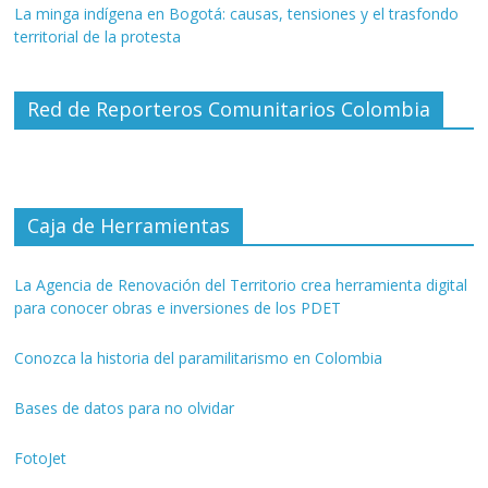
La minga indígena en Bogotá: causas, tensiones y el trasfondo
territorial de la protesta
Red de Reporteros Comunitarios Colombia
Caja de Herramientas
La Agencia de Renovación del Territorio crea herramienta digital
para conocer obras e inversiones de los PDET
Conozca la historia del paramilitarismo en Colombia
Bases de datos para no olvidar
FotoJet