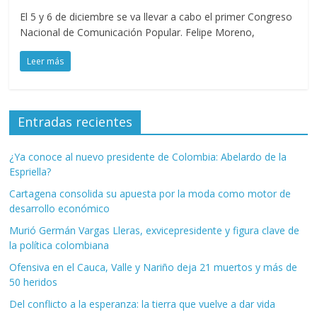
El 5 y 6 de diciembre se va llevar a cabo el primer Congreso
Nacional de Comunicación Popular. Felipe Moreno,
Leer más
Entradas recientes
¿Ya conoce al nuevo presidente de Colombia: Abelardo de la
Espriella?
Cartagena consolida su apuesta por la moda como motor de
desarrollo económico
Murió Germán Vargas Lleras, exvicepresidente y figura clave de
la política colombiana
Ofensiva en el Cauca, Valle y Nariño deja 21 muertos y más de
50 heridos
Del conflicto a la esperanza: la tierra que vuelve a dar vida