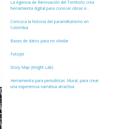
La Agencia de Renovación del Territorio crea
herramienta digital para conocer obras e
inversiones de los PDET
Conozca la historia del paramilitarismo en
Colombia
Bases de datos para no olvidar
FotoJet
Story Map (Knight Lab)
Herramienta para periodistas: Mural, para crear
una experiencia narrativa atractiva