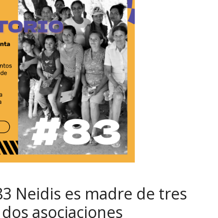
83 Neidis es madre de tres
 dos asociaciones