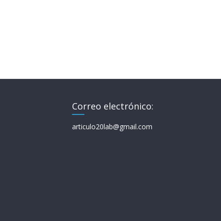
Correo electrónico:
articulo20lab@gmail.com