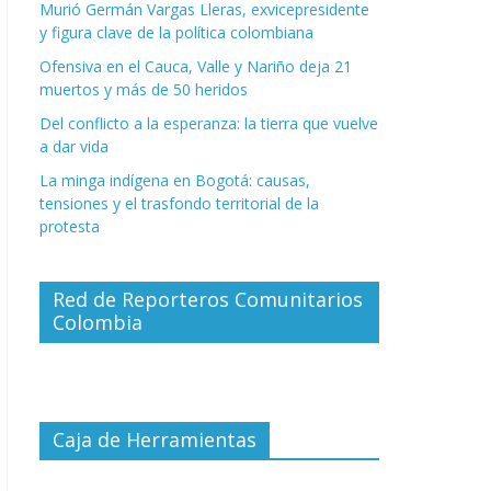
Murió Germán Vargas Lleras, exvicepresidente
y figura clave de la política colombiana
Ofensiva en el Cauca, Valle y Nariño deja 21
muertos y más de 50 heridos
Del conflicto a la esperanza: la tierra que vuelve
a dar vida
La minga indígena en Bogotá: causas,
tensiones y el trasfondo territorial de la
protesta
Red de Reporteros Comunitarios
Colombia
Caja de Herramientas