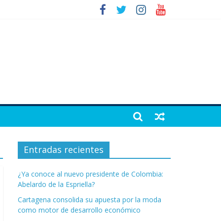
Entradas recientes
¿Ya conoce al nuevo presidente de Colombia:
Abelardo de la Espriella?
Cartagena consolida su apuesta por la moda
como motor de desarrollo económico