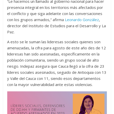
“Le hacemos un llamado al gobierno nacional para hacer
presencia integral en los territorios más afectados por
el conflicto y que siga adelante con las conversaciones
con los grupos armados,” afirma
Leonardo González
,
director del Instituto de Estudios para el Desarrollo y La
Paz.
A esto se le suman las lideresas sociales quienes son
amenazadas, la cifra para agosto de este año des de 12
lideresas han sido asesinadas, específicamente en la
población comunitaria, siendo un grupo social de alto
riesgo. Indepaz asegura que Cauca llegó a la cifra de 23
líderes sociales asesinados, seguido de Antioquia con 13
y Valle del Cauca con 11, siendo esos departamentos
con la mayor vulnerabilidad ante estas violencias.