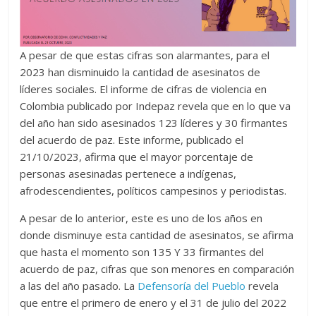
A pesar de que estas cifras son alarmantes, para el
2023 han disminuido la cantidad de asesinatos de
líderes sociales. El informe de cifras de violencia en
Colombia publicado por Indepaz revela que en lo que va
del año han sido asesinados 123 líderes y 30 firmantes
del acuerdo de paz. Este informe, publicado el
21/10/2023, afirma que el mayor porcentaje de
personas asesinadas pertenece a indígenas,
afrodescendientes, políticos campesinos y periodistas.
A pesar de lo anterior, este es uno de los años en
donde disminuye esta cantidad de asesinatos, se afirma
que hasta el momento son 135 Y 33 firmantes del
acuerdo de paz, cifras que son menores en comparación
a las del año pasado. La
Defensoría del Pueblo
revela
que entre el primero de enero y el 31 de julio del 2022