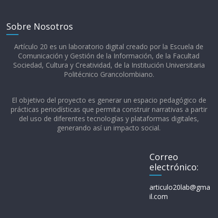
Sobre Nosotros
Artículo 20 es un laboratorio digital creado por la Escuela de
Comunicación y Gestión de la Información, de la Facultad
Sociedad, Cultura y Creatividad, de la Institución Universitaria
Politécnico Grancolombiano.​
El objetivo del proyecto es generar un espacio pedagógico de
prácticas periodísticas que permita construir narrativas a partir
del uso de diferentes tecnologías y plataformas digitales,
generando así un impacto social.
Correo
electrónico:
articulo20lab@gma
il.com