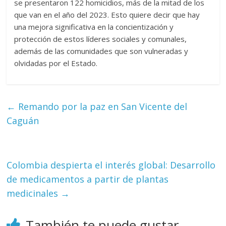
se presentaron 122 homicidios, más de la mitad de los
que van en el año del 2023. Esto quiere decir que hay
una mejora significativa en la concientización y
protección de estos líderes sociales y comunales,
además de las comunidades que son vulneradas y
olvidadas por el Estado.
←
Remando por la paz en San Vicente del
Caguán
Colombia despierta el interés global: Desarrollo
de medicamentos a partir de plantas
medicinales
→
También te puede gustar