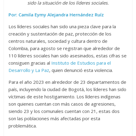
sido la situación de los líderes sociales.
Por: Camila Eymy Alejandra Hernández Ruíz
Los líderes sociales han sido una pieza clave para la
creación y sustentación de paz, protección de los
centros naturales, sociedad y cultura dentro de
Colombia, para agosto se registran que alrededor de
110 líderes sociales han sido asesinados, estas cifras se
consiguen gracias al
Instituto de Estudios para el
Desarrollo y La Paz
, quien denunció esta violencia.
Para el año 2023 en alrededor de 23 departamentos de
país, incluyendo la ciudad de Bogotá, los líderes han sido
víctimas de este hostigamiento. Los líderes indígenas
son quienes cuentan con más casos de agresiones,
siendo 23 y los comunales cuentan con 21, estas dos
son las poblaciones más afectadas por esta
problemática.