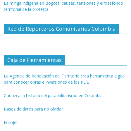
La minga indígena en Bogotá: causas, tensiones y el trasfondo
territorial de la protesta
Red de Reporteros Comunitarios Colombia
Caja de Herramientas
La Agencia de Renovación del Territorio crea herramienta digital
para conocer obras e inversiones de los PDET
Conozca la historia del paramilitarismo en Colombia
Bases de datos para no olvidar
FotoJet