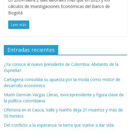
cálculos de Investigaciones Económicas del Banco de
Bogotá
Leer más
Entradas recientes
¿Ya conoce al nuevo presidente de Colombia: Abelardo de la
Espriella?
Cartagena consolida su apuesta por la moda como motor de
desarrollo económico
Murió Germán Vargas Lleras, exvicepresidente y figura clave de
la política colombiana
Ofensiva en el Cauca, Valle y Nariño deja 21 muertos y más de
50 heridos
Del conflicto a la esperanza: la tierra que vuelve a dar vida