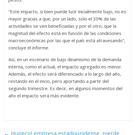
“Este impacto, si bien puede lucir inicialmente bajo, no es
mayor gracias a que, por un lado, solo el 30% de las
actividades se ven beneficiadas y por el otro, que la
magnitud del efecto está en función de las condiciones
macroeconómicas por las que el país está atravesando”,
concluye el informe.
Así, en un escenario de bajo dinamismo de la demanda
interna, como el actual, el impacto agregado es menor.
Además, el efecto será diferenciado a lo largo del año,
restando en el inicio, pero aportando a partir del
segundo trimestre. Es decir, en algunos momentos del
año el impacto será más evidente.
←
Hupecol empresa estadounidense, pierde