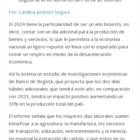
Por: Catalina Jiménez Segura
El 2024 tiene la particularidad de ser un año bisiesto, es
decir, contar con un día adicional para la producción de
bienes y servicios, lo que le permitiría a la economía
nacional un ligero repunte en línea con lo esperado para
tomar un respiro en medio de la desaceleración
económica.
Así lo estima un estudio de investigaciones económicas
de Banco de Bogotá, que proyecta que los dos días
hábiles adicionales que tendrá este año, en comparación
con 2023,
tendrá un impacto positivo aumentando un
30% en la producción total del país.
El informe señala que los mayores días laborales suelen
beneficiar
a la agricultura, la manufactura, los servicios
de transporte, educación, entretenimiento y la minería,
en especial la extracción de carbón
,
y que estos en su