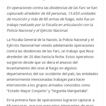
En operaciones contra las disidencias de las Farc se han
capturado alrededor de 68 personas, 15.650 unidades
de munición y más de 80 armas de fuego, esto fue un
trabajo realizado por la Fiscalía en articulación con la
Policía Nacional y el Ejército Nacional.
La Fiscalía General de la Nación, la Policía Nacional y el
Ejército Nacional han venido adelantando operaciones
contra las disidencias de las Farc, un trabajo que lleva
alrededor de 20 días hasta la fecha. Estos operativos
surgieron desde que se diera el anuncio del
levantamiento del cese al fuego en algunos
departamentos del sur occidente del país, las entidades
anteriormente mencionadas trabajan para hacer
intervención a los grupos armados conocidos como
“Estado Mayor Conjunto” y “Segunda Marquetalia”.
En la primera fase de operaciones lograron capturar a
68 personas, que son presuntos integrantes de esos