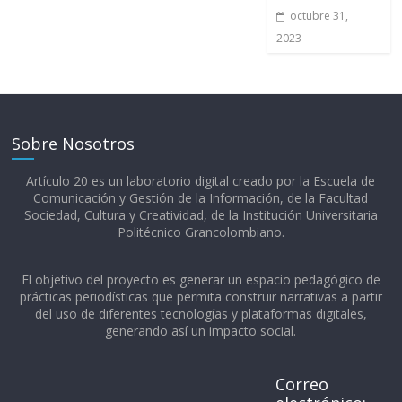
octubre 31,
2023
Sobre Nosotros
Artículo 20 es un laboratorio digital creado por la Escuela de
Comunicación y Gestión de la Información, de la Facultad
Sociedad, Cultura y Creatividad, de la Institución Universitaria
Politécnico Grancolombiano.​
El objetivo del proyecto es generar un espacio pedagógico de
prácticas periodísticas que permita construir narrativas a partir
del uso de diferentes tecnologías y plataformas digitales,
generando así un impacto social.
Correo