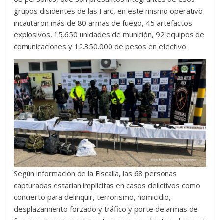
grupos disidentes de las Farc, en este mismo operativo
incautaron más de 80 armas de fuego, 45 artefactos
explosivos, 15.650 unidades de munición, 92 equipos de
comunicaciones y 12.350.000 de pesos en efectivo.
Según información de la Fiscalía, las 68 personas
capturadas estarían implícitas en casos delictivos como
concierto para delinquir, terrorismo, homicidio,
desplazamiento forzado y tráfico y porte de armas de