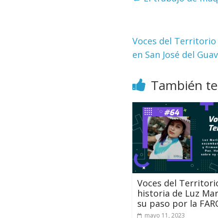
Voces del Territorio
en San José del Guav
También te
Voces del Territori
historia de Luz Ma
su paso por la FAR
mayo 11, 2023