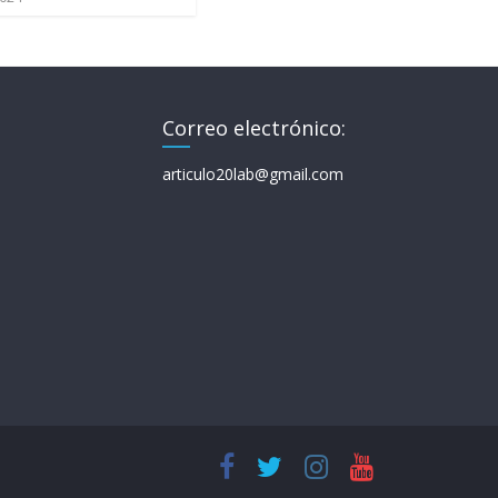
Correo electrónico:
articulo20lab@gmail.com