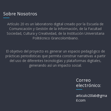
Sobre Nosotros
Artículo 20 es un laboratorio digital creado por la Escuela de
Comunicación y Gestión de la Información, de la Facultad
Sociedad, Cultura y Creatividad, de la Institución Universitaria
Politécnico Grancolombiano.​
El objetivo del proyecto es generar un espacio pedagógico de
prácticas periodísticas que permita construir narrativas a partir
del uso de diferentes tecnologías y plataformas digitales,
generando así un impacto social.
Correo
electrónico:
articulo20lab@gma
il.com