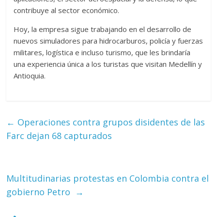
contribuye al sector económico.
Hoy, la empresa sigue trabajando en el desarrollo de
nuevos simuladores para hidrocarburos, policía y fuerzas
militares, logística e incluso turismo, que les brindaría
una experiencia única a los turistas que visitan Medellín y
Antioquia.
←
Operaciones contra grupos disidentes de las
Farc dejan 68 capturados
Multitudinarias protestas en Colombia contra el
gobierno Petro
→