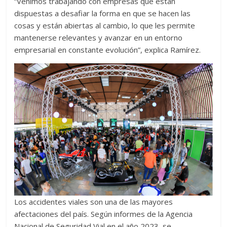
“Venimos trabajando con empresas que están
dispuestas a desafiar la forma en que se hacen las
cosas y están abiertas al cambio, lo que les permite
mantenerse relevantes y avanzar en un entorno
empresarial en constante evolución”, explica Ramírez.
Los accidentes viales son una de las mayores
afectaciones del país. Según informes de la Agencia
Nacional de Seguridad Vial en el año 2023, se