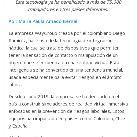
Esta tecnología ya ha beneficiado a más de 75.000
trabajadores en tres países diferentes.
Por: María Paula Amado Bernal
La empresa WayGroup creada por el colombiano Diego
Ramírez, hace uso de la tecnología de integración
háptica, la cual se trata de dispositivos que permiten
tener la sensación de contacto o manipulación de un
objeto que se encuentra en una realidad virtual. Esta
inteligencia se ha convertido en una tendencia mundial,
usada especialmente para evitar riesgos en el ámbito
laboral.
Desde el año 2019, la empresa se ha dedicado en el
país a construir simuladores de realidad virtual inmersiva
enfocadas en la prevención de riesgos laborales. Estos
equipos han impactado en países como: Colombia, Chile
y España.