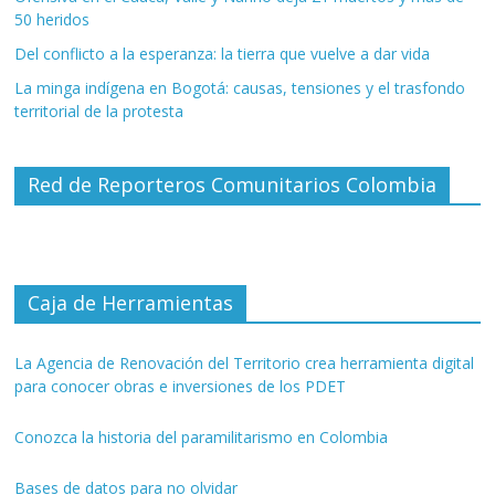
50 heridos
Del conflicto a la esperanza: la tierra que vuelve a dar vida
La minga indígena en Bogotá: causas, tensiones y el trasfondo
territorial de la protesta
Red de Reporteros Comunitarios Colombia
Caja de Herramientas
La Agencia de Renovación del Territorio crea herramienta digital
para conocer obras e inversiones de los PDET
Conozca la historia del paramilitarismo en Colombia
Bases de datos para no olvidar