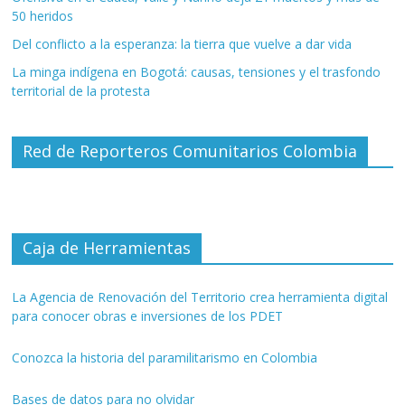
50 heridos
Del conflicto a la esperanza: la tierra que vuelve a dar vida
La minga indígena en Bogotá: causas, tensiones y el trasfondo
territorial de la protesta
Red de Reporteros Comunitarios Colombia
Caja de Herramientas
La Agencia de Renovación del Territorio crea herramienta digital
para conocer obras e inversiones de los PDET
Conozca la historia del paramilitarismo en Colombia
Bases de datos para no olvidar