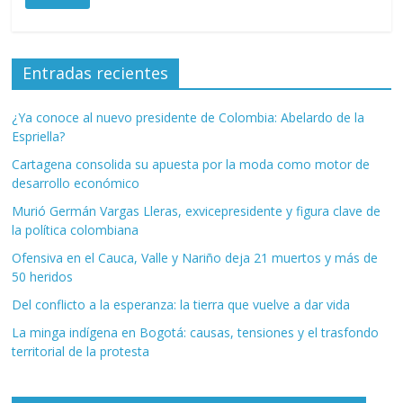
Entradas recientes
¿Ya conoce al nuevo presidente de Colombia: Abelardo de la
Espriella?
Cartagena consolida su apuesta por la moda como motor de
desarrollo económico
Murió Germán Vargas Lleras, exvicepresidente y figura clave de
la política colombiana
Ofensiva en el Cauca, Valle y Nariño deja 21 muertos y más de
50 heridos
Del conflicto a la esperanza: la tierra que vuelve a dar vida
La minga indígena en Bogotá: causas, tensiones y el trasfondo
territorial de la protesta