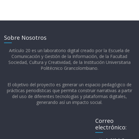
Sobre Nosotros
Artículo 20 es un laboratorio digital creado por la Escuela de
Comunicación y Gestión de la Información, de la Facultad
Sociedad, Cultura y Creatividad, de la Institución Universitaria
Politécnico Grancolombiano.​
El objetivo del proyecto es generar un espacio pedagógico de
prácticas periodísticas que permita construir narrativas a partir
del uso de diferentes tecnologías y plataformas digitales,
generando así un impacto social.
Correo
electrónico: