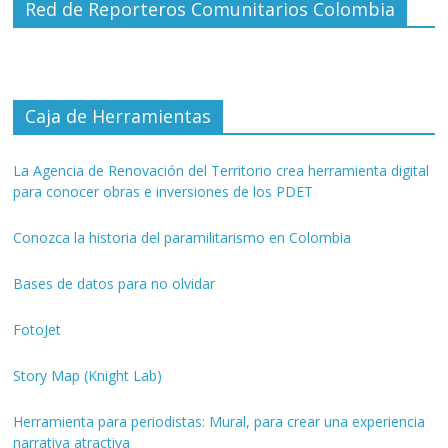
Red de Reporteros Comunitarios Colombia
Caja de Herramientas
La Agencia de Renovación del Territorio crea herramienta digital
para conocer obras e inversiones de los PDET
Conozca la historia del paramilitarismo en Colombia
Bases de datos para no olvidar
FotoJet
Story Map (Knight Lab)
Herramienta para periodistas: Mural, para crear una experiencia
narrativa atractiva