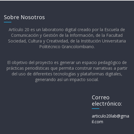
Sobre Nosotros
Artículo 20 es un laboratorio digital creado por la Escuela de
Comunicación y Gestión de la Información, de la Facultad
Sociedad, Cultura y Creatividad, de la Institución Universitaria
Politécnico Grancolombiano.​
El objetivo del proyecto es generar un espacio pedagógico de
prácticas periodísticas que permita construir narrativas a partir
del uso de diferentes tecnologías y plataformas digitales,
generando así un impacto social.
Correo
electrónico:
articulo20lab@gma
il.com