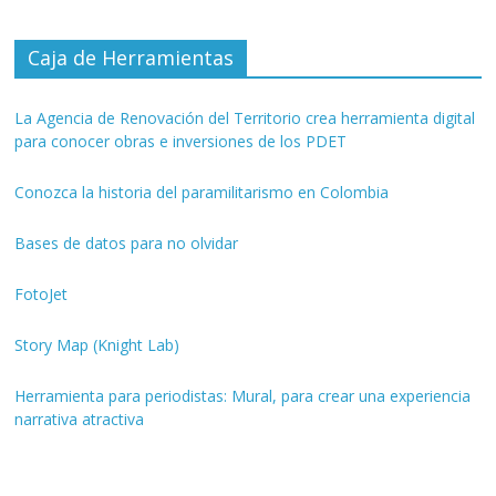
Caja de Herramientas
La Agencia de Renovación del Territorio crea herramienta digital
para conocer obras e inversiones de los PDET
Conozca la historia del paramilitarismo en Colombia
Bases de datos para no olvidar
FotoJet
Story Map (Knight Lab)
Herramienta para periodistas: Mural, para crear una experiencia
narrativa atractiva