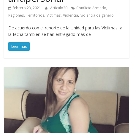
,
febrero 23, 2021
Artículo20
Conflicto Armado
,
,
,
,
Regiones
Territorios
Víctimas
Violencia
violencia de género
De acuerdo con el reporte de la Unidad para las Víctimas, a
la fecha también se han entregado más de
Leer más