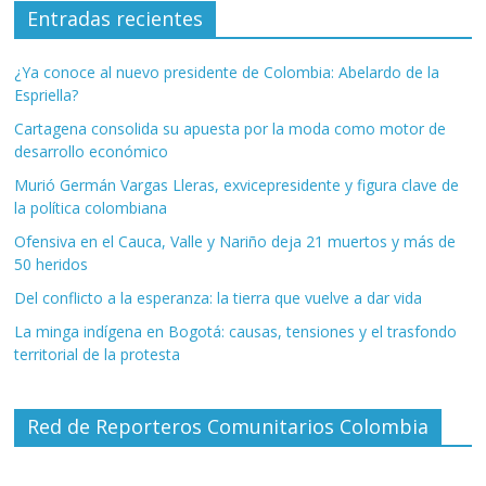
Entradas recientes
¿Ya conoce al nuevo presidente de Colombia: Abelardo de la
Espriella?
Cartagena consolida su apuesta por la moda como motor de
desarrollo económico
Murió Germán Vargas Lleras, exvicepresidente y figura clave de
la política colombiana
Ofensiva en el Cauca, Valle y Nariño deja 21 muertos y más de
50 heridos
Del conflicto a la esperanza: la tierra que vuelve a dar vida
La minga indígena en Bogotá: causas, tensiones y el trasfondo
territorial de la protesta
Red de Reporteros Comunitarios Colombia