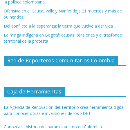
la política colombiana
Ofensiva en el Cauca, Valle y Nariño deja 21 muertos y más de
50 heridos
Del conflicto a la esperanza: la tierra que vuelve a dar vida
La minga indígena en Bogotá: causas, tensiones y el trasfondo
territorial de la protesta
Red de Reporteros Comunitarios Colombia
Caja de Herramientas
La Agencia de Renovación del Territorio crea herramienta digital
para conocer obras e inversiones de los PDET
Conozca la historia del paramilitarismo en Colombia