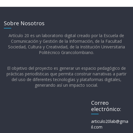
Sobre Nosotros
Artículo 20 es un laboratorio digital creado por la Escuela de
Comunicación y Gestión de la Información, de la Facultad
Sociedad, Cultura y Creatividad, de la Institución Universitaria
Politécnico Grancolombiano.​
El objetivo del proyecto es generar un espacio pedagógico de
prácticas periodísticas que permita construir narrativas a partir
del uso de diferentes tecnologías y plataformas digitales,
generando así un impacto social.
Correo
electrónico:
articulo20lab@gma
il.com