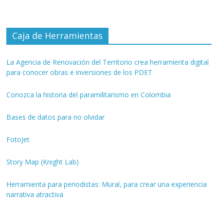
Caja de Herramientas
La Agencia de Renovación del Territorio crea herramienta digital
para conocer obras e inversiones de los PDET
Conozca la historia del paramilitarismo en Colombia
Bases de datos para no olvidar
FotoJet
Story Map (Knight Lab)
Herramienta para periodistas: Mural, para crear una experiencia
narrativa atractiva