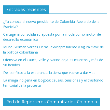
Entradas recientes
¿Ya conoce al nuevo presidente de Colombia: Abelardo de la
Espriella?
Cartagena consolida su apuesta por la moda como motor de
desarrollo económico
Murió Germán Vargas Lleras, exvicepresidente y figura clave de
la política colombiana
Ofensiva en el Cauca, Valle y Nariño deja 21 muertos y más de
50 heridos
Del conflicto a la esperanza: la tierra que vuelve a dar vida
La minga indígena en Bogotá: causas, tensiones y el trasfondo
territorial de la protesta
Red de Reporteros Comunitarios Colombia