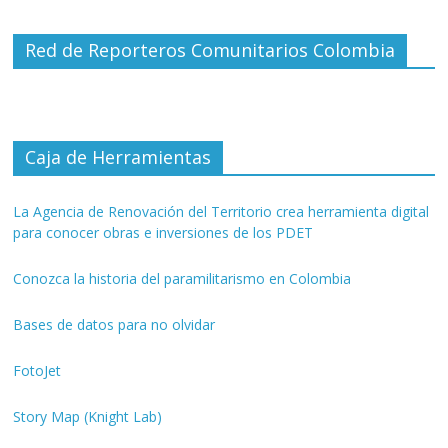
Red de Reporteros Comunitarios Colombia
Caja de Herramientas
La Agencia de Renovación del Territorio crea herramienta digital
para conocer obras e inversiones de los PDET
Conozca la historia del paramilitarismo en Colombia
Bases de datos para no olvidar
FotoJet
Story Map (Knight Lab)