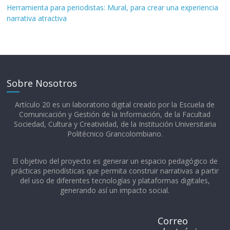
Herramienta para periodistas: Mural, para crear una experiencia
narrativa atractiva
Sobre Nosotros
Artículo 20 es un laboratorio digital creado por la Escuela de
Comunicación y Gestión de la Información, de la Facultad
Sociedad, Cultura y Creatividad, de la Institución Universitaria
Politécnico Grancolombiano.​
El objetivo del proyecto es generar un espacio pedagógico de
prácticas periodísticas que permita construir narrativas a partir
del uso de diferentes tecnologías y plataformas digitales,
generando así un impacto social.
Correo