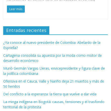
Leer más
Entradas recientes
¿Ya conoce al nuevo presidente de Colombia: Abelardo de la
Espriella?
Cartagena consolida su apuesta por la moda como motor de
desarrollo económico
Murió Germán Vargas Lleras, exvicepresidente y figura clave de
la política colombiana
Ofensiva en el Cauca, Valle y Nariño deja 21 muertos y más de
50 heridos
Del conflicto a la esperanza: la tierra que vuelve a dar vida
La minga indígena en Bogotá: causas, tensiones y el trasfondo
territorial de la protesta